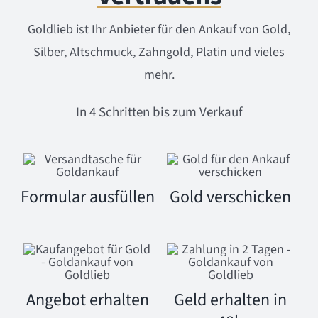
Goldlieb ist Ihr Anbieter für den Ankauf von Gold,
Silber, Altschmuck, Zahngold, Platin und vieles
mehr.
In 4 Schritten bis zum Verkauf
Formular ausfüllen
Gold verschicken
Angebot erhalten
Geld erhalten in