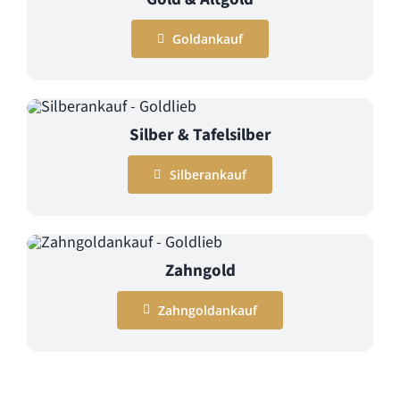
Goldankauf
Silber & Tafelsilber
Silberankauf
Zahngold
Zahngoldankauf