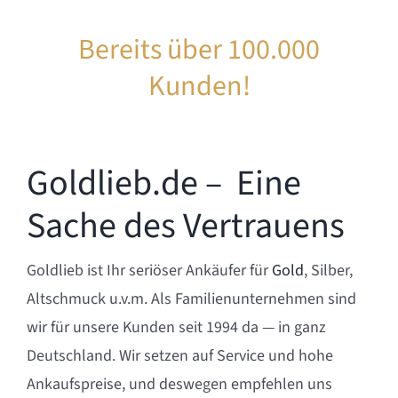
Bereits über 100.000
Kunden!
Goldlieb.de – Eine
Sache des Vertrauens
Goldlieb ist Ihr seriöser Ankäufer für
Gold
, Silber,
Altschmuck u.v.m. Als Familienunternehmen sind
wir für unsere Kunden seit 1994 da — in ganz
Deutschland. Wir setzen auf Service und hohe
Ankaufspreise, und deswegen empfehlen uns