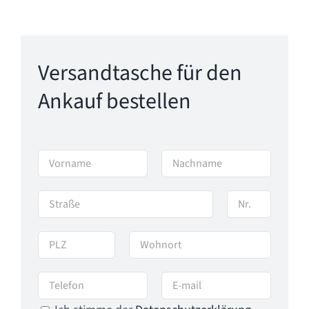
Versandtasche für den
Ankauf bestellen