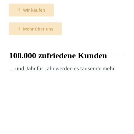
Wir kaufen
Mehr über uns
100.000 zufriedene Kunden
… und Jahr für Jahr werden es tausende mehr.