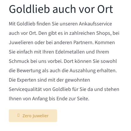
Goldlieb auch vor Ort
Mit Goldlieb finden Sie unseren Ankaufsservice
auch vor Ort. Den gibt es in zahlreichen Shops, bei
Juwelieren oder bei anderen Partnern. Kommen
Sie einfach mit Ihren Edelmetallen und Ihrem
Schmuck bei uns vorbei. Dort können Sie sowohl
die Bewertung als auch die Auszahlung erhalten.
Die Experten sind mit der gewohnten
Servicequalität von Goldlieb für Sie da und stehen
Ihnen von Anfang bis Ende zur Seite.
Zero Juwelier