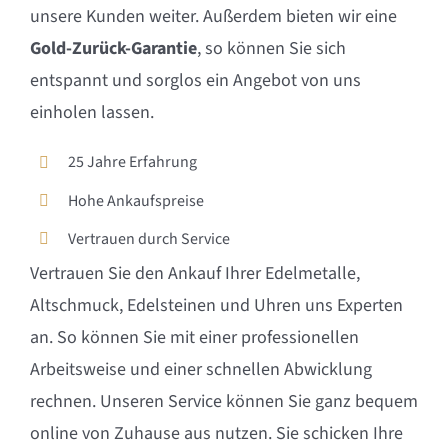
unsere Kunden weiter. Außerdem bieten wir eine
Gold-Zurück-Garantie
, so können Sie sich
entspannt und sorglos ein Angebot von uns
einholen lassen.
25 Jahre Erfahrung
Hohe Ankaufspreise
Vertrauen durch Service
Vertrauen Sie den Ankauf Ihrer Edelmetalle,
Altschmuck, Edelsteinen und Uhren uns Experten
an. So können Sie mit einer professionellen
Arbeitsweise und einer schnellen Abwicklung
rechnen. Unseren Service können Sie ganz bequem
online von Zuhause aus nutzen. Sie schicken Ihre