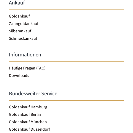
Ankauf
Goldankauf
Zahngoldankauf
Silberankauf
Schmuckankauf
Informationen
Häufige Fragen (FAQ)
Downloads
Bundesweiter Service
Goldankauf Hamburg
Goldankauf Berlin
Goldankauf München
Goldankauf Düsseldorf