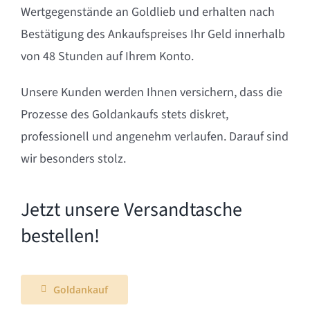
Wertgegenstände an Goldlieb und erhalten nach
Bestätigung des Ankaufspreises Ihr Geld innerhalb
von 48 Stunden auf Ihrem Konto.
Unsere Kunden werden Ihnen versichern, dass die
Prozesse des Goldankaufs stets diskret,
professionell und angenehm verlaufen. Darauf sind
wir besonders stolz.
Jetzt unsere Versandtasche
bestellen!
Goldankauf