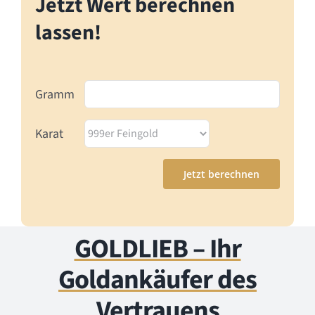
Jetzt Wert berechnen
lassen!
Gramm
Karat
GOLDLIEB – Ihr
Goldankäufer des
Vertrauens