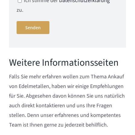
Ich stimme der
Datenschutzerklärung
zu.
Weitere Informationsseiten
Falls Sie mehr erfahren wollen zum Thema Ankauf
von Edelmetallen, haben wir einige Empfehlungen
für Sie. Abgesehen davon können Sie uns natürlich
auch direkt kontaktieren und uns Ihre Fragen
stellen. Denn unser erfahrenes und kompetentes
Team ist Ihnen gerne zu jederzeit behilflich.