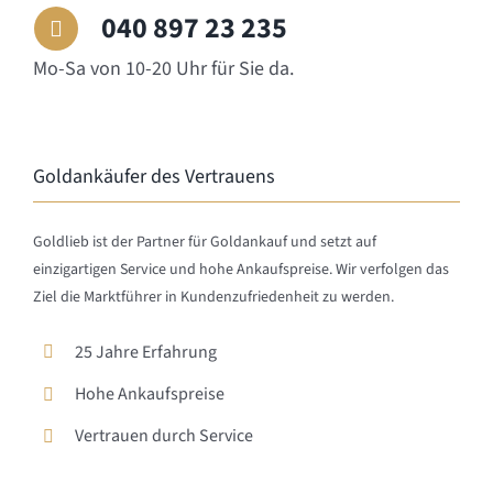
040 897 23 235
Mo-Sa von 10-20 Uhr für Sie da.
Goldankäufer des Vertrauens
Goldlieb ist der Partner für Goldankauf und setzt auf
einzigartigen Service und hohe Ankaufspreise. Wir verfolgen das
Ziel die Marktführer in Kundenzufriedenheit zu werden.
25 Jahre Erfahrung
Hohe Ankaufspreise
Vertrauen durch Service