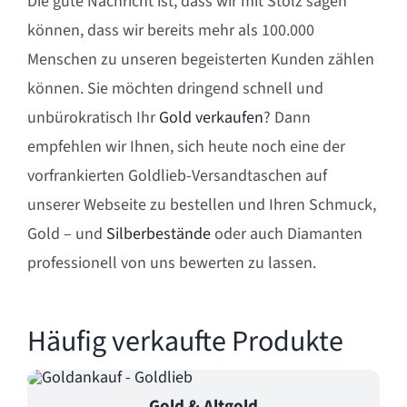
Die gute Nachricht ist, dass wir mit Stolz sagen
können, dass wir bereits mehr als 100.000
Menschen zu unseren begeisterten Kunden zählen
können. Sie möchten dringend schnell und
unbürokratisch Ihr
Gold verkaufen
? Dann
empfehlen wir Ihnen, sich heute noch eine der
vorfrankierten Goldlieb-Versandtaschen auf
unserer Webseite zu bestellen und Ihren Schmuck,
Gold – und
Silberbestände
oder auch Diamanten
professionell von uns bewerten zu lassen.
Häufig verkaufte Produkte
Gold & Altgold