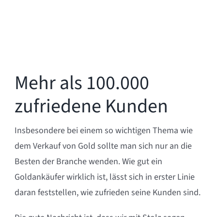
Mehr als 100.000
zufriedene Kunden
Insbesondere bei einem so wichtigen Thema wie
dem Verkauf von Gold sollte man sich nur an die
Besten der Branche wenden. Wie gut ein
Goldankäufer wirklich ist, lässt sich in erster Linie
daran feststellen, wie zufrieden seine Kunden sind.