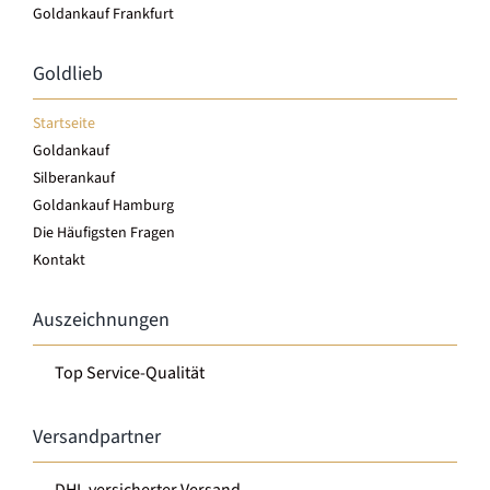
Goldankauf Frankfurt
Goldlieb
Startseite
Goldankauf
Silberankauf
Goldankauf Hamburg
Die Häufigsten Fragen
Kontakt
Auszeichnungen
Top Service-Qualität
Versandpartner
DHL versicherter Versand