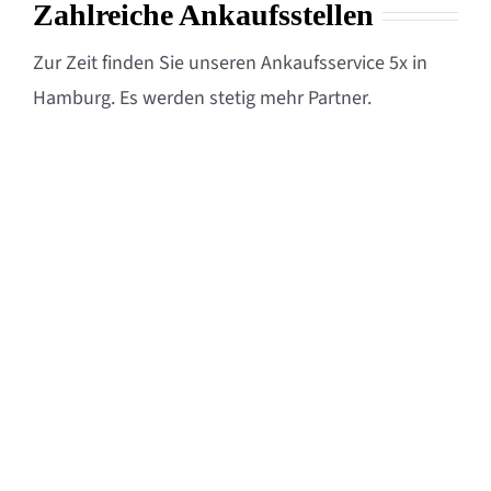
Zahlreiche Ankaufsstellen
Zur Zeit finden Sie unseren Ankaufsservice 5x in
Hamburg. Es werden stetig mehr Partner.