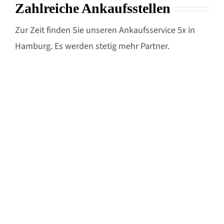
Zahlreiche Ankaufsstellen
Zur Zeit finden Sie unseren Ankaufsservice 5x in
Hamburg. Es werden stetig mehr Partner.