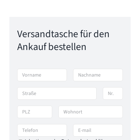
Versandtasche für den
Ankauf bestellen