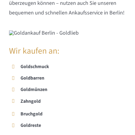
überzeugen können – nutzen auch Sie unseren
bequemen und schnellen Ankaufsservice in Berlin!
Wir kaufen an:
Goldschmuck
Goldbarren
Goldmünzen
Zahngold
Bruchgold
Goldreste