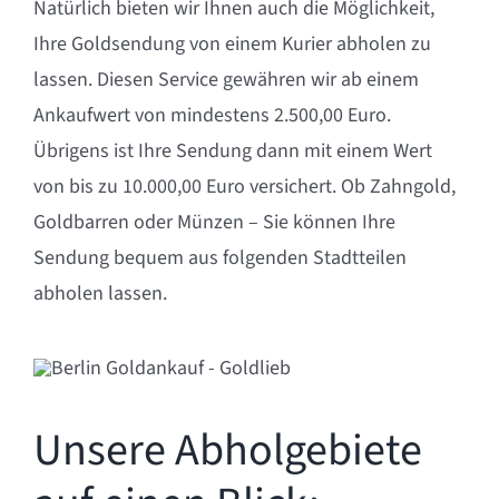
Natürlich bieten wir Ihnen auch die Möglichkeit,
Ihre Goldsendung von einem Kurier abholen zu
lassen. Diesen Service gewähren wir ab einem
Ankaufwert von mindestens 2.500,00 Euro.
Übrigens ist Ihre Sendung dann mit einem Wert
von bis zu 10.000,00 Euro versichert. Ob Zahngold,
Goldbarren oder Münzen – Sie können Ihre
Sendung bequem aus folgenden Stadtteilen
abholen lassen.
Unsere Abholgebiete