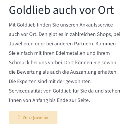
Goldlieb auch vor Ort
Mit Goldlieb finden Sie unseren Ankaufsservice
auch vor Ort. Den gibt es in zahlreichen Shops, bei
Juwelieren oder bei anderen Partnern. Kommen
Sie einfach mit Ihren Edelmetallen und Ihrem
Schmuck bei uns vorbei. Dort können Sie sowohl
die Bewertung als auch die Auszahlung erhalten.
Die Experten sind mit der gewohnten
Servicequalität von Goldlieb für Sie da und stehen
Ihnen von Anfang bis Ende zur Seite.
Zero Juwelier