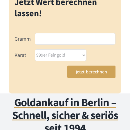
Jetzt Wert berechnen
lassen!
Gramm
Karat
Goldankauf in Berlin –
Schnell, sicher & seriös
seit 1994