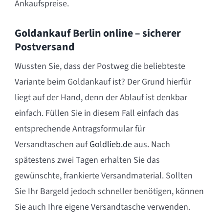
Ankaufspreise.
Goldankauf Berlin online – sicherer
Postversand
Wussten Sie, dass der Postweg die beliebteste
Variante beim Goldankauf ist? Der Grund hierfür
liegt auf der Hand, denn der Ablauf ist denkbar
einfach. Füllen Sie in diesem Fall einfach das
entsprechende Antragsformular für
Versandtaschen auf
Goldlieb.de
aus. Nach
spätestens zwei Tagen erhalten Sie das
gewünschte, frankierte Versandmaterial. Sollten
Sie Ihr Bargeld jedoch schneller benötigen, können
Sie auch Ihre eigene Versandtasche verwenden.