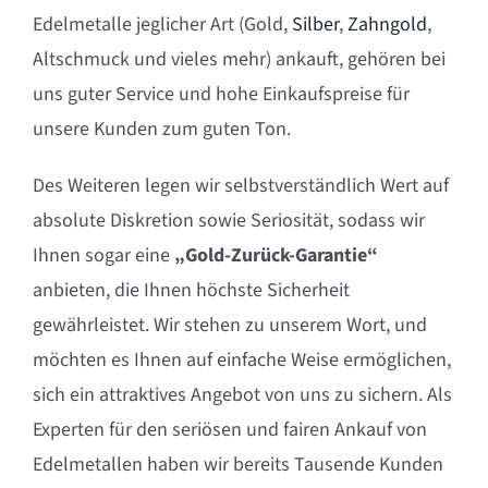
Edelmetalle jeglicher Art (Gold,
Silber
,
Zahngold
,
Altschmuck und vieles mehr) ankauft, gehören bei
uns guter Service und hohe Einkaufspreise für
unsere Kunden zum guten Ton.
Des Weiteren legen wir selbstverständlich Wert auf
absolute Diskretion sowie Seriosität, sodass wir
Ihnen sogar eine
„Gold-Zurück-Garantie“
anbieten, die Ihnen höchste Sicherheit
gewährleistet. Wir stehen zu unserem Wort, und
möchten es Ihnen auf einfache Weise ermöglichen,
sich ein attraktives Angebot von uns zu sichern. Als
Experten für den seriösen und fairen Ankauf von
Edelmetallen haben wir bereits Tausende Kunden