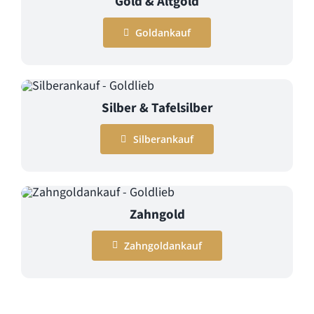
Gold & Altgold
Goldankauf
Silber & Tafelsilber
Silberankauf
Zahngold
Zahngoldankauf