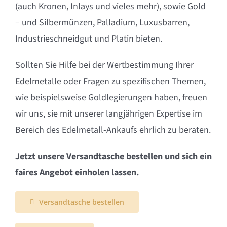
(auch Kronen, Inlays und vieles mehr), sowie Gold
– und Silbermünzen, Palladium, Luxusbarren,
Industrieschneidgut und Platin bieten.
Sollten Sie Hilfe bei der Wertbestimmung Ihrer
Edelmetalle oder Fragen zu spezifischen Themen,
wie beispielsweise Goldlegierungen haben, freuen
wir uns, sie mit unserer langjährigen Expertise im
Bereich des Edelmetall-Ankaufs ehrlich zu beraten.
Jetzt unsere Versandtasche bestellen und sich ein
faires Angebot einholen lassen.
Versandtasche bestellen