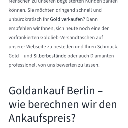
Menschen zu unseren begeisterten Kunden zählen
können. Sie möchten dringend schnell und
unbürokratisch Ihr
Gold verkaufen
? Dann
empfehlen wir Ihnen, sich heute noch eine der
vorfrankierten Goldlieb-Versandtaschen auf
unserer Webseite zu bestellen und Ihren Schmuck,
Gold – und
Silberbestände
oder auch Diamanten
professionell von uns bewerten zu lassen.
Goldankauf Berlin –
wie berechnen wir den
Ankaufspreis?