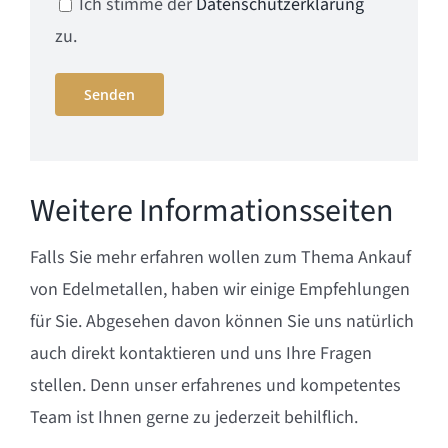
Ich stimme der
Datenschutzerklärung
zu.
Weitere Informationsseiten
Falls Sie mehr erfahren wollen zum Thema Ankauf
von Edelmetallen, haben wir einige Empfehlungen
für Sie. Abgesehen davon können Sie uns natürlich
auch direkt kontaktieren und uns Ihre Fragen
stellen. Denn unser erfahrenes und kompetentes
Team ist Ihnen gerne zu jederzeit behilflich.