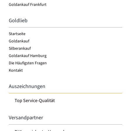
Goldankauf Frankfurt
Goldlieb
Startseite
Goldankauf
Silberankauf
Goldankauf Hamburg
Die Häufigsten Fragen
Kontakt
Auszeichnungen
Top Service-Qualität
Versandpartner