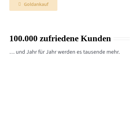
Goldankauf
100.000 zufriedene Kunden
… und Jahr für Jahr werden es tausende mehr.