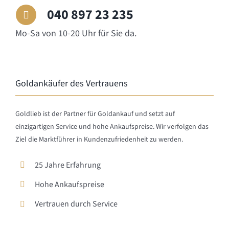
040 897 23 235
Mo-Sa von 10-20 Uhr für Sie da.
Goldankäufer des Vertrauens
Goldlieb ist der Partner für Goldankauf und setzt auf
einzigartigen Service und hohe Ankaufspreise. Wir verfolgen das
Ziel die Marktführer in Kundenzufriedenheit zu werden.
25 Jahre Erfahrung
Hohe Ankaufspreise
Vertrauen durch Service