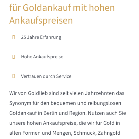
für Goldankauf mit hohen
Ankaufspreisen
25 Jahre Erfahrung
Hohe Ankaufspreise
Vertrauen durch Service
Wir von Goldlieb sind seit vielen Jahrzehnten das
Synonym für den bequemen und reibungslosen
Goldankauf in Berlin und Region. Nutzen auch Sie
unsere hohen Ankaufspreise, die wir für Gold in
allen Formen und Mengen, Schmuck, Zahngold