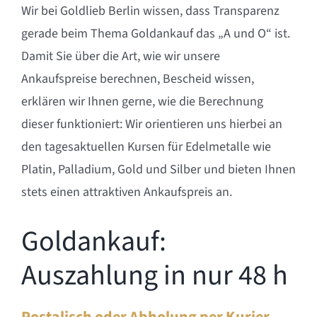
Wir bei Goldlieb Berlin wissen, dass Transparenz
gerade beim Thema Goldankauf das „A und O“ ist.
Damit Sie über die Art, wie wir unsere
Ankaufspreise berechnen, Bescheid wissen,
erklären wir Ihnen gerne, wie die Berechnung
dieser funktioniert: Wir orientieren uns hierbei an
den tagesaktuellen Kursen für Edelmetalle wie
Platin, Palladium, Gold und Silber und bieten Ihnen
stets einen attraktiven Ankaufspreis an.
Goldankauf:
Auszahlung in nur 48 h