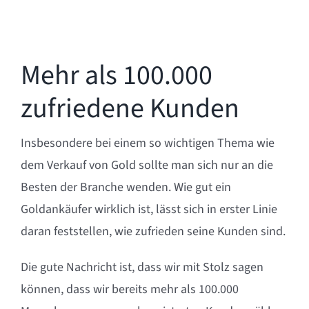
Mehr als 100.000
zufriedene Kunden
Insbesondere bei einem so wichtigen Thema wie
dem Verkauf von Gold sollte man sich nur an die
Besten der Branche wenden. Wie gut ein
Goldankäufer wirklich ist, lässt sich in erster Linie
daran feststellen, wie zufrieden seine Kunden sind.
Die gute Nachricht ist, dass wir mit Stolz sagen
können, dass wir bereits mehr als 100.000