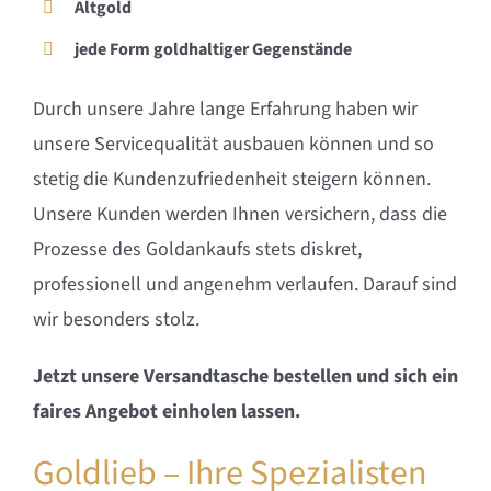
Altgold
jede Form goldhaltiger Gegenstände
Durch unsere Jahre lange Erfahrung haben wir
unsere Servicequalität ausbauen können und so
stetig die Kundenzufriedenheit steigern können.
Unsere Kunden werden Ihnen versichern, dass die
Prozesse des Goldankaufs stets diskret,
professionell und angenehm verlaufen. Darauf sind
wir besonders stolz.
Jetzt unsere Versandtasche bestellen und sich ein
faires Angebot einholen lassen.
Goldlieb – Ihre Spezialisten