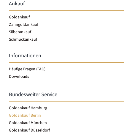
Ankauf
Goldankauf
Zahngoldankauf
Silberankauf
Schmuckankauf
Informationen
Häufige Fragen (FAQ)
Downloads
Bundesweiter Service
Goldankauf Hamburg
Goldankauf Berlin
Goldankauf München
Goldankauf Düsseldorf