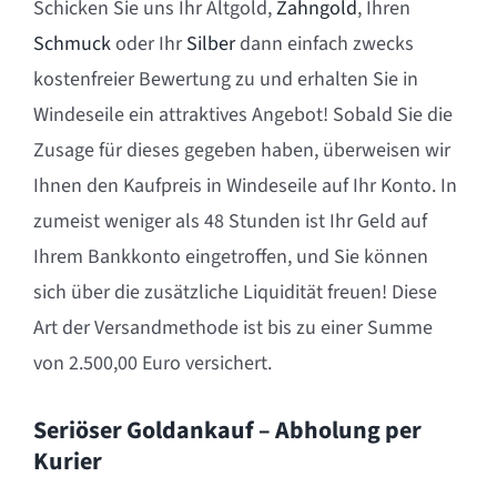
Schicken Sie uns Ihr Altgold,
Zahngold
, Ihren
Schmuck
oder Ihr
Silber
dann einfach zwecks
kostenfreier Bewertung zu und erhalten Sie in
Windeseile ein attraktives Angebot! Sobald Sie die
Zusage für dieses gegeben haben, überweisen wir
Ihnen den Kaufpreis in Windeseile auf Ihr Konto. In
zumeist weniger als 48 Stunden ist Ihr Geld auf
Ihrem Bankkonto eingetroffen, und Sie können
sich über die zusätzliche Liquidität freuen! Diese
Art der Versandmethode ist bis zu einer Summe
von 2.500,00 Euro versichert.
Seriöser Goldankauf – Abholung per
Kurier