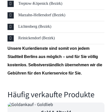
Treptow-Köpenick (Bezirk)
Marzahn-Hellersdorf (Bezirk)
Lichtenberg (Bezirk)
Reinickendorf (Bezirk)
Unsere Kurierdienste sind somit von jedem
Stadtteil Berlins aus möglich – und für Sie völlig
kostenlos. Selbstverständlich übernehmen wir die
Gebühren für den Kurierservice für Sie.
Häufig verkaufte Produkte