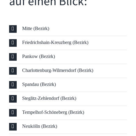
auf einen Blick:
Mitte (Bezirk)
Friedrichshain-Kreuzberg (Bezirk)
Pankow (Bezirk)
Charlottenburg-Wilmersdorf (Bezirk)
Spandau (Bezirk)
Steglitz-Zehlendorf (Bezirk)
Tempelhof-Schöneberg (Bezirk)
Neukölln (Bezirk)