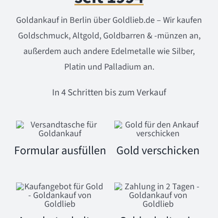
Goldankauf in Berlin über Goldlieb.de – Wir kaufen
Goldschmuck, Altgold, Goldbarren & -münzen an,
außerdem auch andere Edelmetalle wie Silber,
Platin und Palladium an.
In 4 Schritten bis zum Verkauf
Formular ausfüllen
Gold verschicken