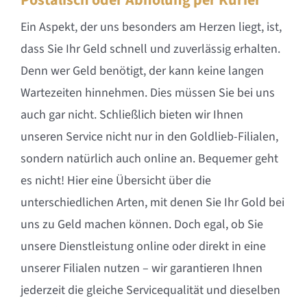
Postalisch oder Abholung per Kurier
Ein Aspekt, der uns besonders am Herzen liegt, ist,
dass Sie Ihr Geld schnell und zuverlässig erhalten.
Denn wer Geld benötigt, der kann keine langen
Wartezeiten hinnehmen. Dies müssen Sie bei uns
auch gar nicht. Schließlich bieten wir Ihnen
unseren Service nicht nur in den Goldlieb-Filialen,
sondern natürlich auch online an. Bequemer geht
es nicht! Hier eine Übersicht über die
unterschiedlichen Arten, mit denen Sie Ihr Gold bei
uns zu Geld machen können. Doch egal, ob Sie
unsere Dienstleistung online oder direkt in eine
unserer Filialen nutzen – wir garantieren Ihnen
jederzeit die gleiche Servicequalität und dieselben