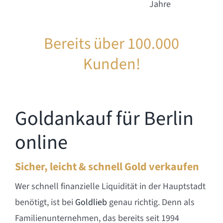
Bereits über 100.000
Kunden!
Goldankauf für Berlin
online
Sicher, leicht & schnell Gold verkaufen
Wer schnell finanzielle Liquidität in der Hauptstadt
benötigt, ist bei
Goldlieb
genau richtig. Denn als
Familienunternehmen, das bereits seit 1994